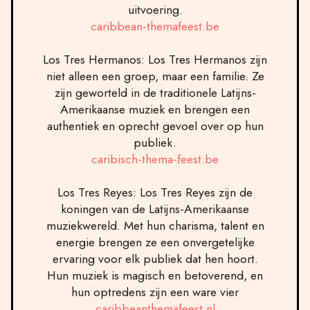
uitvoering.
caribbean-themafeest.be
Los Tres Hermanos: Los Tres Hermanos zijn
niet alleen een groep, maar een familie. Ze
zijn geworteld in de traditionele Latijns-
Amerikaanse muziek en brengen een
authentiek en oprecht gevoel over op hun
publiek.
caribisch-thema-feest.be
Los Tres Reyes: Los Tres Reyes zijn de
koningen van de Latijns-Amerikaanse
muziekwereld. Met hun charisma, talent en
energie brengen ze een onvergetelijke
ervaring voor elk publiek dat hen hoort.
Hun muziek is magisch en betoverend, en
hun optredens zijn een ware vier
caribbeanthemafeest.nl