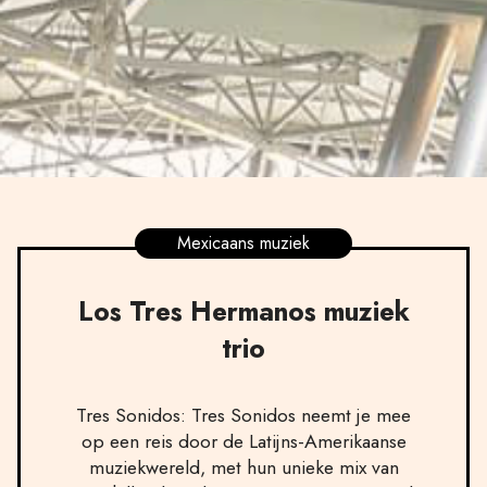
Mexicaans muziek
Los Tres Hermanos muziek
trio
Tres Sonidos: Tres Sonidos neemt je mee
op een reis door de Latijns-Amerikaanse
muziekwereld, met hun unieke mix van