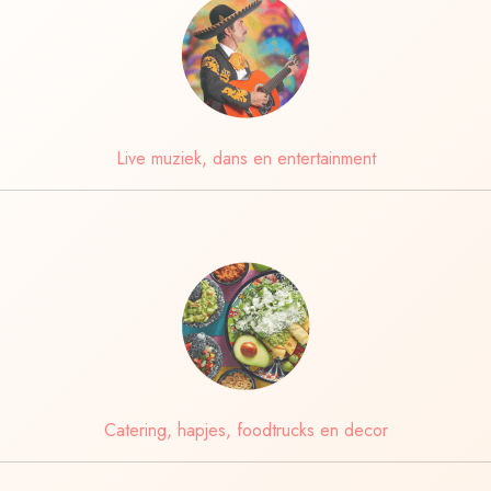
Live muziek, dans en entertainment
Catering, hapjes, foodtrucks en decor