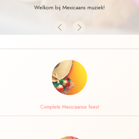
Welkom bij Mexicaans muziek!
Previous
Next
Complete Mexicaanse feest