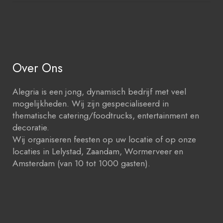
Over Ons
Alegria is een jong, dynamisch bedrijf met veel
mogelijkheden. Wij zijn gespecialiseerd in
thematische catering/foodtrucks, entertainment en
decoratie.
Wij organiseren feesten op uw locatie of op onze
locaties in Lelystad, Zaandam, Wormerveer en
Amsterdam (van 10 tot 1000 gasten).